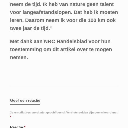
neem de tijd. Ik heb van nature geen talent
voor langeafstandslopen. Dat heb ik moeten
leren. Daarom neem ik voor die 100 km ook
twee jaar de tijd.”
Met dank aan NRC Handelsblad voor hun
toestemming om dit artikel over te mogen
nemen.
Geef een reactie
Je e-mailadres wordt niet gepubliceerd.
Vereiste velden zijn gemarkeerd met
*
Reactie
*