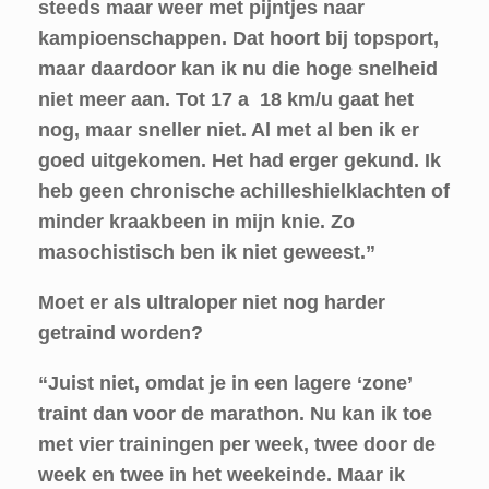
steeds maar weer met pijntjes naar
kampioenschappen. Dat hoort bij topsport,
maar daardoor kan ik nu die hoge snelheid
niet meer aan. Tot 17 a 18 km/u gaat het
nog, maar sneller niet. Al met al ben ik er
goed uitgekomen. Het had erger gekund. Ik
heb geen chronische achilleshielklachten of
minder kraakbeen in mijn knie. Zo
masochistisch ben ik niet geweest.”
Moet er als ultraloper niet nog harder
getraind worden?
“Juist niet, omdat je in een lagere ‘zone’
traint dan voor de marathon. Nu kan ik toe
met vier trainingen per week, twee door de
week en twee in het weekeinde. Maar ik