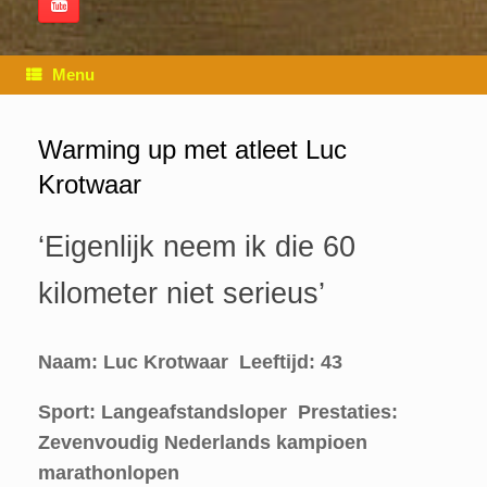
Menu
Warming up met atleet Luc
Krotwaar
‘Eigenlijk neem ik die 60
kilometer niet serieus’
Naam: Luc Krotwaar Leeftijd: 43
Sport: Langeafstandsloper Prestaties:
Zevenvoudig Nederlands kampioen
marathonlopen