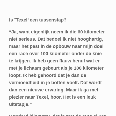
Is ˜Texel’ een tussenstap?
“Ja, want eigenlijk neem ik die 60 kilometer
niet serieus. Dat bedoel ik niet hooghartig,
maar het past in de opbouw naar mijn doel
een race over 100 kilometer onder de knie
te krijgen. Ik heb geen flauw benul wat er
met je lichaam gebeurt als je 100 kilometer
loopt. Ik heb gehoord dat je dan de
vermoeidheid in je botten voelt. Dat wordt
dan een nieuwe ervaring. Maar ik ga met
plezier naar Texel, hoor. Het is een leuk
uitstapje.”