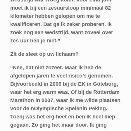
moet ik bij een zesuursloop minimaal 82
kilometer hebben gelopen om me te
kwalificeren. Dat ga ik zeker proberen. Ik
zoek nog een wedstrijd, want zoveel over
zes uur heb je niet.”
Zit de sleet op uw lichaam?
“Nee, dat niet zozeer. Maar ik heb de
afgelopen jaren te veel risico’s genomen.
Bijvoorbeeld in 2006 bij de EK in Göteborg,
waar het erg warm was. Of bij de Rotterdam
Marathon in 2007, waar ik me wilde plaatsen
voor de nOlympische Spelenin Peking.
Toenj was het erg heet en ben ik heel diep
gegaan. Zo ging het maar door. Ik ging