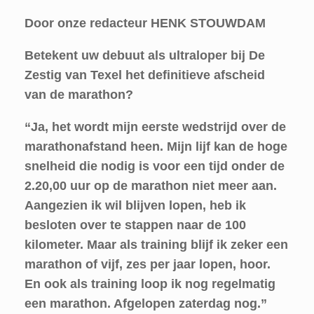
Door onze redacteur HENK STOUWDAM
Betekent uw debuut als ultraloper bij De
Zestig van Texel het definitieve afscheid
van de marathon
?
“Ja, het wordt mijn eerste wedstrijd over de
marathonafstand heen. Mijn lijf kan de hoge
snelheid die nodig is voor een tijd onder de
2.20,00 uur op de marathon niet meer aan.
Aangezien ik wil blijven lopen, heb ik
besloten over te stappen naar de 100
kilometer. Maar als training blijf ik zeker een
marathon of vijf, zes per jaar lopen, hoor.
En ook als training loop ik nog regelmatig
een marathon. Afgelopen zaterdag nog.”