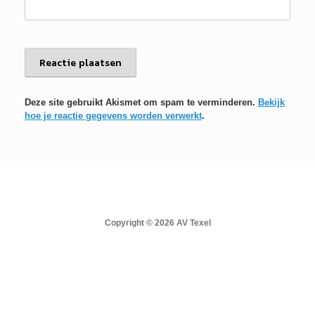
Deze site gebruikt Akismet om spam te verminderen.
Bekijk
hoe je reactie gegevens worden verwerkt
.
Copyright © 2026 AV Texel