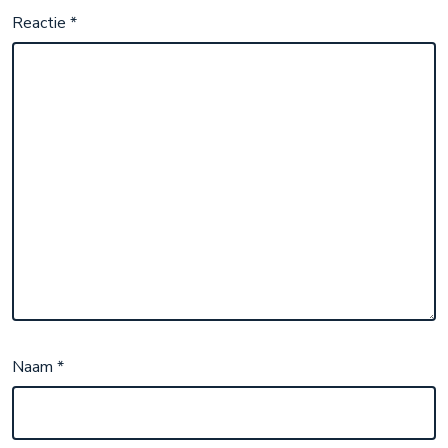
Reactie
*
Naam
*