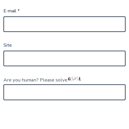
E-mail
*
Site
Are you human? Please solve: