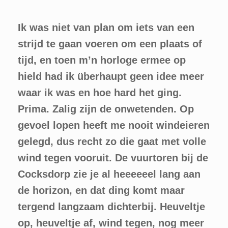
Ik was niet van plan om iets van een
strijd te gaan voeren om een plaats of
tijd, en toen m’n horloge ermee op
hield had ik überhaupt geen idee meer
waar ik was en hoe hard het ging.
Prima. Zalig zijn de onwetenden. Op
gevoel lopen heeft me nooit windeieren
gelegd, dus recht zo die gaat met volle
wind tegen vooruit. De vuurtoren bij de
Cocksdorp zie je al heeeeeel lang aan
de horizon, en dat ding komt maar
tergend langzaam dichterbij. Heuveltje
op, heuveltje af, wind tegen, nog meer