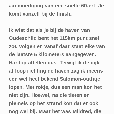
aanmoediging van een snelle 60-ert. Je
komt vanzelf bij de finish.
Ik wist dat als je bij de haven van
Oudeschild bent het 115km punt snel
zou volgen en vanaf daar staat elke van
de laatste 5 kilometers aangegeven.
Hardop aftellen dus. Terwijl ik de dijk
af loop richting de haven zag ik ineens
een wel heel bekend Salomon-outfitje
lopen. Met rokje, dus een man kon het
niet zijn. Hoewel, na die tieten en
piemels op het strand kon dat er ook
nog wel bij. Maar het was Mildred, die