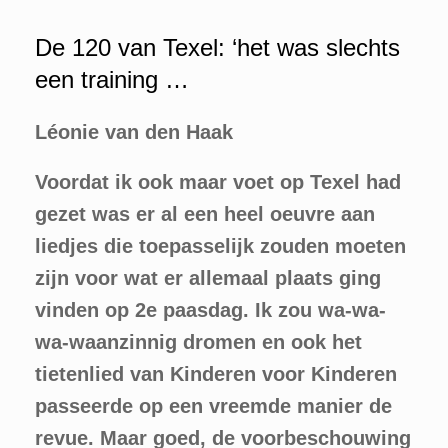
De 120 van Texel: ‘het was slechts
een training …
Léonie van den Haak
Voordat ik ook maar voet op Texel had
gezet was er al een heel oeuvre aan
liedjes die toepasselijk zouden moeten
zijn voor wat er allemaal plaats ging
vinden op 2e paasdag.
Ik zou wa-wa-
wa-waanzinnig dromen en ook het
tietenlied van Kinderen voor Kinderen
passeerde op een vreemde manier de
revue. Maar goed, de voorbeschouwing