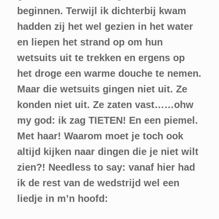
beginnen. Terwijl ik dichterbij kwam
hadden zij het wel gezien in het water
en liepen het strand op om hun
wetsuits uit te trekken en ergens op
het droge een warme douche te nemen.
Maar die wetsuits gingen niet uit. Ze
konden niet uit. Ze zaten vast……ohw
my god: ik zag TIETEN! En een piemel.
Met haar! Waarom moet je toch ook
altijd kijken naar dingen die je niet wilt
zien?! Needless to say: vanaf hier had
ik de rest van de wedstrijd wel een
liedje in m’n hoofd: