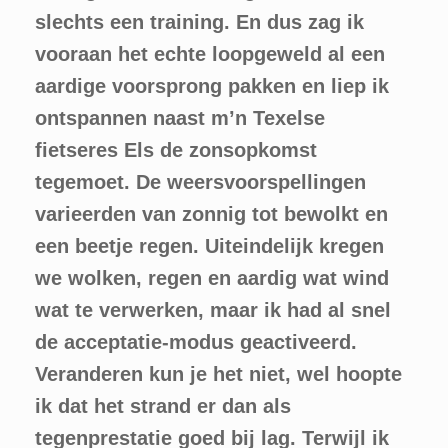
slechts een training. En dus zag ik
vooraan het echte loopgeweld al een
aardige voorsprong pakken en liep ik
ontspannen naast m’n Texelse
fietseres Els de zonsopkomst
tegemoet. De weersvoorspellingen
varieerden van zonnig tot bewolkt en
een beetje regen. Uiteindelijk kregen
we wolken, regen en aardig wat wind
wat te verwerken, maar ik had al snel
de acceptatie-modus geactiveerd.
Veranderen kun je het niet, wel hoopte
ik dat het strand er dan als
tegenprestatie goed bij lag. Terwijl ik