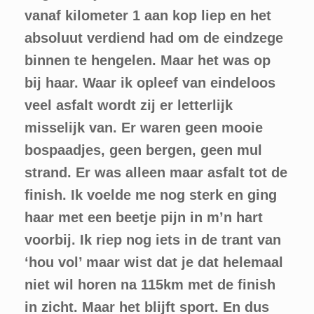
vanaf kilometer 1 aan kop liep en het
absoluut verdiend had om de eindzege
binnen te hengelen. Maar het was op
bij haar. Waar ik opleef van eindeloos
veel asfalt wordt zij er letterlijk
misselijk van. Er waren geen mooie
bospaadjes, geen bergen, geen mul
strand. Er was alleen maar asfalt tot de
finish. Ik voelde me nog sterk en ging
haar met een beetje pijn in m’n hart
voorbij. Ik riep nog iets in de trant van
‘hou vol’ maar wist dat je dat helemaal
niet wil horen na 115km met de finish
in zicht. Maar het blijft sport. En dus