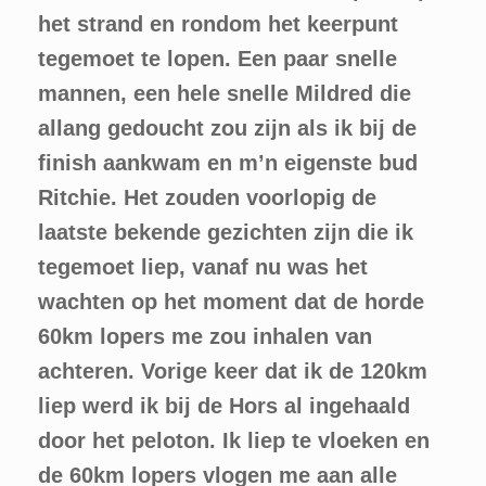
het strand en rondom het keerpunt
tegemoet te lopen. Een paar snelle
mannen, een hele snelle Mildred die
allang gedoucht zou zijn als ik bij de
finish aankwam en m’n eigenste bud
Ritchie. Het zouden voorlopig de
laatste bekende gezichten zijn die ik
tegemoet liep, vanaf nu was het
wachten op het moment dat de horde
60km lopers me zou inhalen van
achteren. Vorige keer dat ik de 120km
liep werd ik bij de Hors al ingehaald
door het peloton. Ik liep te vloeken en
de 60km lopers vlogen me aan alle