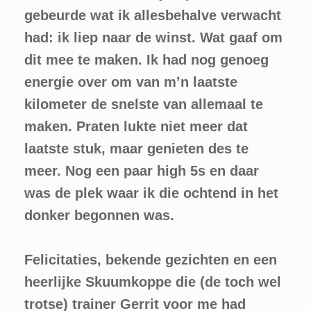
gebeurde wat ik allesbehalve verwacht
had: ik liep naar de winst. Wat gaaf om
dit mee te maken. Ik had nog genoeg
energie over om van m’n laatste
kilometer de snelste van allemaal te
maken. Praten lukte niet meer dat
laatste stuk, maar genieten des te
meer. Nog een paar high 5s en daar
was de plek waar ik die ochtend in het
donker begonnen was.
Felicitaties, bekende gezichten en een
heerlijke Skuumkoppe die (de toch wel
trotse) trainer Gerrit voor me had