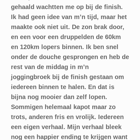
gehaald wachtten me op bij de finish.
Ik had geen idee van m’n tijd, maar het
maakte ook niet uit. De zon brak door,
en een voor een druppelden de 60km
en 120km lopers binnen. Ik ben snel
onder de douche gesprongen en heb de
rest van de middag in m’n
joggingbroek bij de finish gestaan om
iedereen binnen te halen. En dat is
bijna nog mooier dan zelf lopen.
Sommigen helemaal kapot maar zo
trots, anderen fris en vrolijk. Iedereen
een eigen verhaal. Mijn verhaal bleek
nog een happier ending te krijgen want