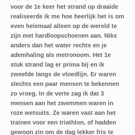
voor de 1e keer het strand op draaide
realiseerde ik me hoe heerlijk het is om
even helemaal alleen op de wereld te
zijn met hardloopschoenen aan. Niks
anders dan het water rechts en je
ademhaling als metronoom. Het 1e
stuk strand lag er prima bij en ik
zweefde langs de vloedlijn. Er waren
slechts een paar mensen te bekennen
zo vroeg. In de verte zag ik dat 3
mensen aan het zwemmen waren in
roze wetsuits. Ze waren vast aan het
trainen voor een triathlon, of hadden
gewoon zin om de dag lekker fris te