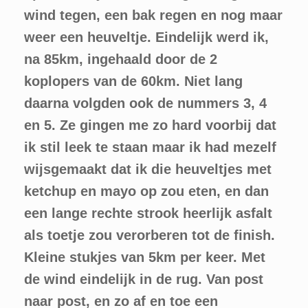
wind tegen, een bak regen en nog maar
weer een heuveltje. Eindelijk werd ik,
na 85km, ingehaald door de 2
koplopers van de 60km. Niet lang
daarna volgden ook de nummers 3, 4
en 5. Ze gingen me zo hard voorbij dat
ik stil leek te staan maar ik had mezelf
wijsgemaakt dat ik die heuveltjes met
ketchup en mayo op zou eten, en dan
een lange rechte strook heerlijk asfalt
als toetje zou verorberen tot de finish.
Kleine stukjes van 5km per keer. Met
de wind eindelijk in de rug. Van post
naar post, en zo af en toe een