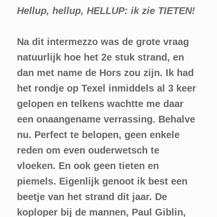
Hellup, hellup, HELLUP: ik zie TIETEN!
Na dit intermezzo was de grote vraag
natuurlijk hoe het 2e stuk strand, en
dan met name de Hors zou zijn. Ik had
het rondje op Texel inmiddels al 3 keer
gelopen en telkens wachtte me daar
een onaangename verrassing. Behalve
nu. Perfect te belopen, geen enkele
reden om even ouderwetsch te
vloeken. En ook geen tieten en
piemels. Eigenlijk genoot ik best een
beetje van het strand dit jaar. De
koploper bij de mannen, Paul Giblin,