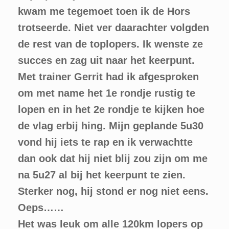
kwam me tegemoet toen ik de Hors
trotseerde. Niet ver daarachter volgden
de rest van de toplopers. Ik wenste ze
succes en zag uit naar het keerpunt.
Met trainer Gerrit had ik afgesproken
om met name het 1e rondje rustig te
lopen en in het 2e rondje te kijken hoe
de vlag erbij hing. Mijn geplande 5u30
vond hij iets te rap en ik verwachtte
dan ook dat hij niet blij zou zijn om me
na 5u27 al bij het keerpunt te zien.
Sterker nog, hij stond er nog niet eens.
Oeps……
Het was leuk om alle 120km lopers op