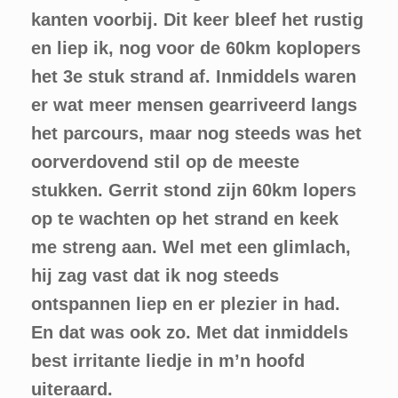
kanten voorbij. Dit keer bleef het rustig
en liep ik, nog voor de 60km koplopers
het 3e stuk strand af. Inmiddels waren
er wat meer mensen gearriveerd langs
het parcours, maar nog steeds was het
oorverdovend stil op de meeste
stukken. Gerrit stond zijn 60km lopers
op te wachten op het strand en keek
me streng aan. Wel met een glimlach,
hij zag vast dat ik nog steeds
ontspannen liep en er plezier in had.
En dat was ook zo. Met dat inmiddels
best irritante liedje in m’n hoofd
uiteraard.