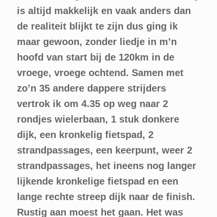
is altijd makkelijk en vaak anders dan
de realiteit blijkt te zijn dus ging ik
maar gewoon, zonder liedje in m’n
hoofd van start bij de 120km in de
vroege, vroege ochtend. Samen met
zo’n 35 andere dappere strijders
vertrok ik om 4.35 op weg naar 2
rondjes wielerbaan, 1 stuk donkere
dijk, een kronkelig fietspad, 2
strandpassages, een keerpunt, weer 2
strandpassages, het ineens nog langer
lijkende kronkelige fietspad en een
lange rechte streep dijk naar de finish.
Rustig aan moest het gaan. Het was