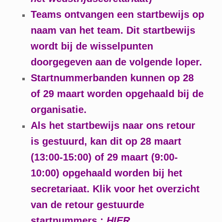
Teams ontvangen een startbewijs op
naam van het team. Dit startbewijs
wordt bij de wisselpunten
doorgegeven aan de volgende loper.
Startnummerbanden kunnen op 28
of 29 maart worden opgehaald bij de
organisatie.
Als het startbewijs naar ons retour
is gestuurd, kan dit op 28 maart
(13:00-15:00) of 29 maart (9:00-
10:00) opgehaald worden bij het
secretariaat. Klik voor het overzicht
van de retour gestuurde
startnummers :
HIER