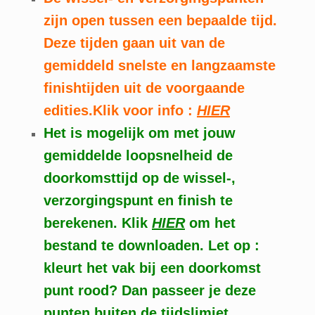
zijn open tussen een bepaalde tijd.
Deze tijden gaan uit van de
gemiddeld snelste en langzaamste
finishtijden uit de voorgaande
edities.Klik voor info :
HIER
Het is mogelijk om met jouw
gemiddelde loopsnelheid de
doorkomsttijd op de wissel-,
verzorgingspunt en finish te
berekenen. Klik
HIER
om het
bestand te downloaden. Let op :
kleurt het vak bij een doorkomst
punt rood? Dan passeer je deze
punten buiten de tijdslimiet.