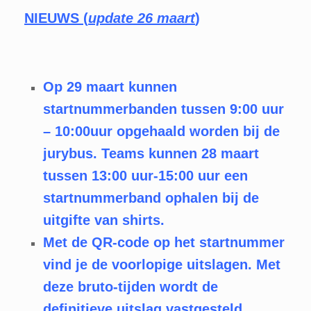
NIEUWS (
update 26 maart
)
Op 29 maart kunnen
startnummerbanden tussen 9:00 uur
– 10:00uur opgehaald worden bij de
jurybus. Teams kunnen 28 maart
tussen 13:00 uur-15:00 uur een
startnummerband ophalen bij de
uitgifte van shirts.
Met de QR-code op het startnummer
vind je de voorlopige uitslagen. Met
deze bruto-tijden wordt de
definitieve uitslag vastgesteld.