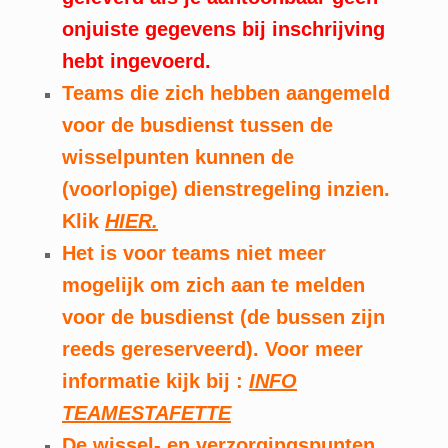
onjuiste gegevens bij inschrijving
hebt ingevoerd.
Teams die zich hebben aangemeld
voor de busdienst tussen de
wisselpunten kunnen de
(voorlopige) dienstregeling inzien.
Klik
HIER.
Het is voor teams niet meer
mogelijk om zich aan te melden
voor de busdienst (de bussen zijn
reeds gereserveerd). Voor meer
informatie kijk bij :
INFO
TEAMESTAFETTE
De wissel- en verzorgingspunten