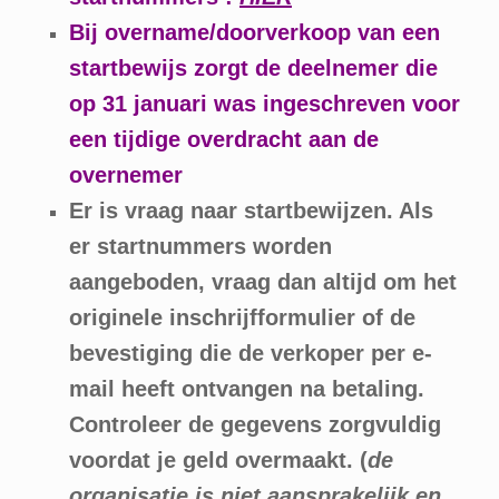
Bij overname/doorverkoop van een
startbewijs zorgt de deelnemer die
op 31 januari was ingeschreven voor
een tijdige overdracht aan de
overnemer
Er is vraag naar startbewijzen. Als
er startnummers worden
aangeboden, vraag dan altijd om het
originele inschrijfformulier of de
bevestiging die de verkoper per e-
mail heeft ontvangen na betaling.
Controleer de gegevens zorgvuldig
voordat je geld overmaakt. (
de
organisatie is niet aansprakelijk en