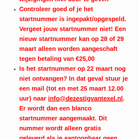
Controleer goed of je het
startnummer is ingepakt/opgespeld.
Vergeet jouw startnummer niet! Een
nieuw startnummer kan op 28 of 29
maart alleen worden aangeschaft
tegen betaling van €25,00
Is het startnummer op 22 maart nog
niet ontvangen? In dat geval stuur je
een mail (tot en met 25 maart 12.00
uur) naar
info@dezestigvantexel.nl
.
Er wordt dan een blanco
startnummer aangemaakt. Dit
nummer wordt alleen gratis
geleverd als je aantoonbaar geen