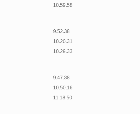
10.59.58
9.52.38
10.20.31
10.29.33
9.47.38
10.50.16
11.18.50