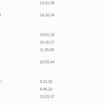
10.31.08
3
14.10.34
10.01.16
10.26.27
11.45.00
10.55.44
 !
9.23.30
9.46.22
10.25.37