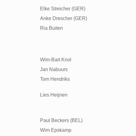
Elke Streicher (GER)
Anke Drescher (GER)
Ria Buiten
Wim-Bart Knol
Jan Nabuurs
Tom Hendriks
Lies Heijnen
Paul Beckers (BEL)
Wim Epskamp