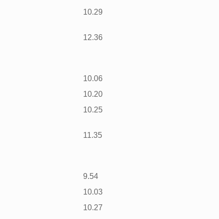
10.29
12.36
10.06
10.20
10.25
11.35
9.54
10.03
10.27