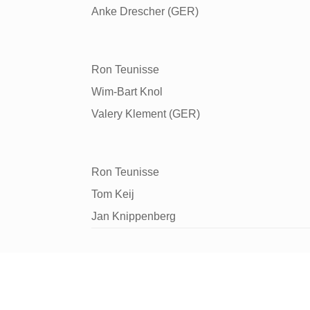
Anke Drescher (GER)
Ron Teunisse
Wim-Bart Knol
Valery Klement (GER)
Ron Teunisse
Tom Keij
Jan Knippenberg