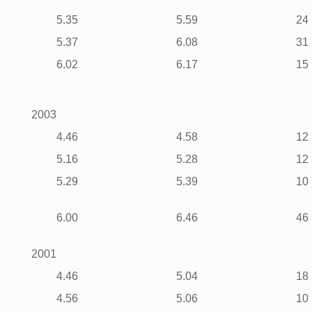
5.35
5.59
24
5.37
6.08
31
6.02
6.17
15
2003
4.46
4.58
12
5.16
5.28
12
5.29
5.39
10
6.00
6.46
46
2001
4.46
5.04
18
4.56
5.06
10